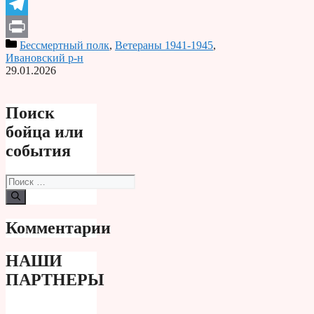
Odnoklassniki
Telegram
Бессмертный полк
,
Ветераны 1941-1945
,
Print
Ивановский р-н
29.01.2026
Поиск
бойца или
события
Поиск:
Комментарии
НАШИ
ПАРТНЕРЫ