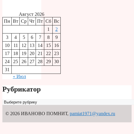
Август 2026
Пн
Вт
Ср
Чт
Пт
Сб
Вс
1
2
3
4
5
6
7
8
9
10
11
12
13
14
15
16
17
18
19
20
21
22
23
24
25
26
27
28
29
30
31
« Июл
Рубрикатор
Рубрикатор
© 2026 ИВАНОВО ПОМНИТ
,
pamiat1971@yandex.ru