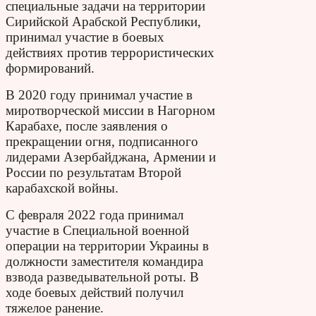
специальные задачи на территории
Сирийской Арабской Республики,
принимал участие в боевых
действиях против террористических
формирований.
В 2020 году принимал участие в
миротворческой миссии в Нагорном
Карабахе, после заявления о
прекращении огня, подписанного
лидерами Азербайджана, Армении и
России по результатам Второй
карабахской войны.
С февраля 2022 года принимал
участие в Специальной военной
операции на территории Украины в
должности заместителя командира
взвода разведывательной роты. В
ходе боевых действий получил
тяжелое ранение.