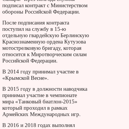
подписал контракт с Министерством
обороны Российской Федерации.
После подписания контракта
поступил на службу в 15-ю
отдельную гвардейскую Берлинскую
Краснознаменную ордена Кутузова
мотострелковую бригаду, которая
относится к Миротворческим силам
Российской Федерации.
В 2014 году принимал участие в
«Крымской Весне».
В 2015 году в должности наводчика
принимал участие в чемпионате
мира «Танковый биатлон-2015»
который проходил в рамках
Армейских Международных игр.
В 2016 и 2018 годах выполнял