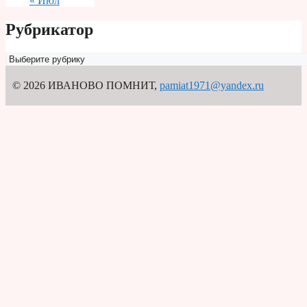
« Июл
Рубрикатор
Рубрикатор
© 2026 ИВАНОВО ПОМНИТ
,
pamiat1971@yandex.ru