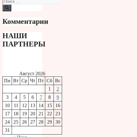
Поиск:
Комментарии
НАШИ
ПАРТНЕРЫ
Август 2026
Пн
Вт
Ср
Чт
Пт
Сб
Вс
1
2
3
4
5
6
7
8
9
10
11
12
13
14
15
16
17
18
19
20
21
22
23
24
25
26
27
28
29
30
31