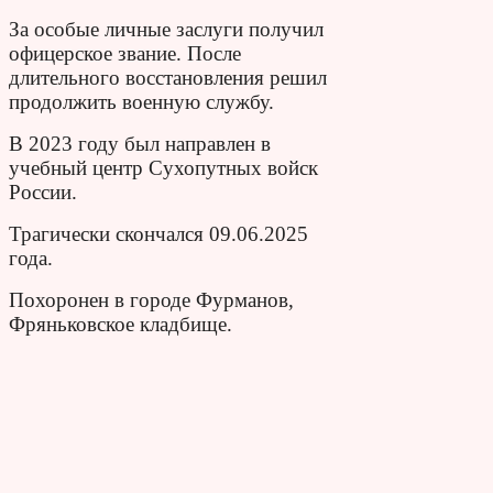
За особые личные заслуги получил
офицерское звание. После
длительного восстановления решил
продолжить военную службу.
В 2023 году был направлен в
учебный центр Сухопутных войск
России.
Трагически скончался 09.06.2025
года.
Похоронен в городе Фурманов,
Фряньковское кладбище.