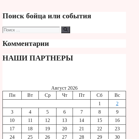
Поиск бойца или события
Поиск:
Комментарии
НАШИ ПАРТНЕРЫ
Август 2026
Пн
Вт
Ср
Чт
Пт
Сб
Вс
1
2
3
4
5
6
7
8
9
10
11
12
13
14
15
16
17
18
19
20
21
22
23
24
25
26
27
28
29
30