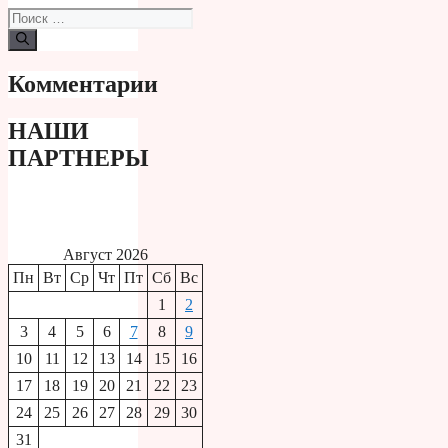
Поиск:
Комментарии
НАШИ
ПАРТНЕРЫ
Август 2026
Пн
Вт
Ср
Чт
Пт
Сб
Вс
1
2
3
4
5
6
7
8
9
10
11
12
13
14
15
16
17
18
19
20
21
22
23
24
25
26
27
28
29
30
31