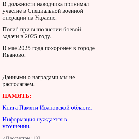
В должности наводчика принимал
участие в Специальной военной
операции на Украине.
Погиб при выполнении боевой
задачи в 2025 году.
В мае 2025 года похоронен в городе
Иваново.
Данными о наградами мы не
располагаем.
ПАМЯТЬ:
Книга Памяти Ивановской области.
Информация нуждается в
уточнении.
⭐Просмотры:
133