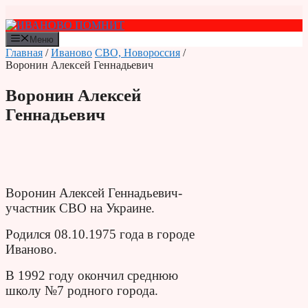
Перейти
к
содержимому
Меню
Главная
/
Иваново
СВО, Новороссия
/
Воронин Алексей Геннадьевич
Воронин Алексей
Геннадьевич
Воронин Алексей Геннадьевич-
участник СВО на Украине.
Родился 08.10.1975 года в городе
Иваново.
В 1992 году окончил среднюю
школу №7 родного города.