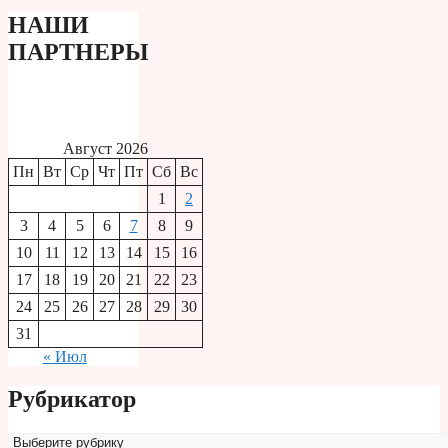
НАШИ
ПАРТНЕРЫ
Август 2026
Пн
Вт
Ср
Чт
Пт
Сб
Вс
1
2
3
4
5
6
7
8
9
10
11
12
13
14
15
16
17
18
19
20
21
22
23
24
25
26
27
28
29
30
31
« Июл
Рубрикатор
Рубрикатор