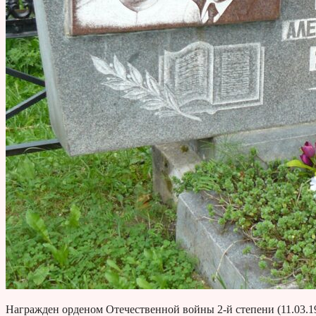
Награжден орденом Отечественной войны 2-й степени (11.03.1