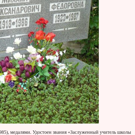
985), медалями. Удостоен звания «Заслуженный учитель школы