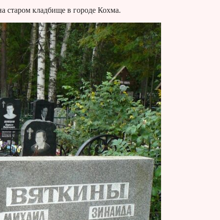
на старом кладбище в городе Кохма.