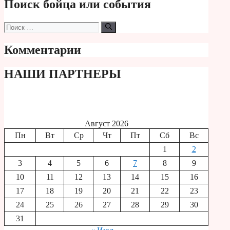
Поиск бойца или события
Поиск:
Комментарии
НАШИ ПАРТНЕРЫ
Август 2026
Пн
Вт
Ср
Чт
Пт
Сб
Вс
1
2
3
4
5
6
7
8
9
10
11
12
13
14
15
16
17
18
19
20
21
22
23
24
25
26
27
28
29
30
31