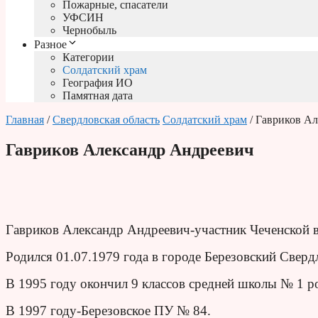
Пожарные, спасатели
УФСИН
Чернобыль
Разное
Категории
Солдатский храм
География ИО
Памятная дата
Главная
/
Свердловская область
Солдатский храм
/ Гавриков А
Гавриков Александр Андреевич
Гавриков Александр Андреевич-участник Чеченской 
Родился 01.07.1979 года в городе Березовский Сверд
В 1995 году окончил 9 классов средней школы № 1 р
В 1997 году-Березовское ПУ № 84.