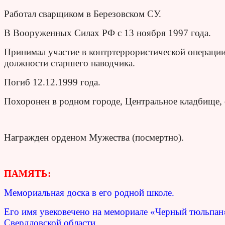
Работал сварщиком в Березовском СУ.
В Вооруженных Силах РФ с 13 ноября 1997 года.
Принимал участие в контртеррористической операции
должности старшего наводчика.
Погиб 12.12.1999 года.
Похоронен в родном городе, Центральное кладбище, 
Награжден орденом Мужества (посмертно).
ПАМЯТЬ:
Мемориальная доска в его родной школе.
Его имя увековечено на мемориале «Черный тюльпан» 
Свердловской области.