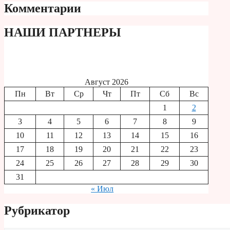
Комментарии
НАШИ ПАРТНЕРЫ
Август 2026
Пн
Вт
Ср
Чт
Пт
Сб
Вс
1
2
3
4
5
6
7
8
9
10
11
12
13
14
15
16
17
18
19
20
21
22
23
24
25
26
27
28
29
30
31
« Июл
Рубрикатор