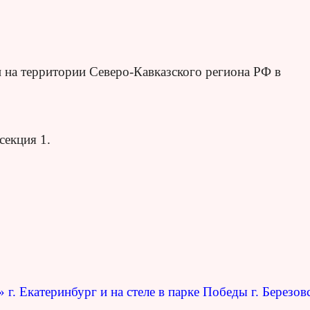
 на территории Северо-Кавказского региона РФ в
секция 1.
г. Екатеринбург и на стеле в парке Победы г. Березов