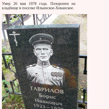
Умер 26 мая 1978 года. Похоронен на
кладбище в поселке Ильинское-Хованское.