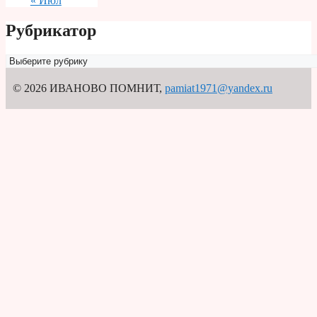
« Июл
Рубрикатор
Рубрикатор
© 2026 ИВАНОВО ПОМНИТ
,
pamiat1971@yandex.ru