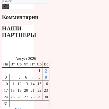
Поиск:
Комментарии
НАШИ
ПАРТНЕРЫ
Август 2026
Пн
Вт
Ср
Чт
Пт
Сб
Вс
1
2
3
4
5
6
7
8
9
10
11
12
13
14
15
16
17
18
19
20
21
22
23
24
25
26
27
28
29
30
31