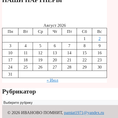
Август 2026
Пн
Вт
Ср
Чт
Пт
Сб
Вс
1
2
3
4
5
6
7
8
9
10
11
12
13
14
15
16
17
18
19
20
21
22
23
24
25
26
27
28
29
30
31
« Июл
Рубрикатор
Рубрикатор
© 2026 ИВАНОВО ПОМНИТ
,
pamiat1971@yandex.ru