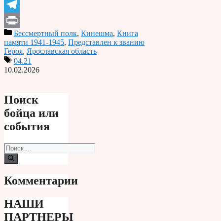
Odnoklassniki
Telegram
Бессмертный полк
,
Кинешма
,
Книга
Print
памяти 1941-1945
,
Представлен к званию
Героя
,
Ярославская область
04.21
10.02.2026
Поиск
бойца или
события
Поиск:
Комментарии
НАШИ
ПАРТНЕРЫ