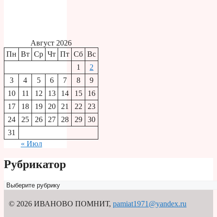
Август 2026
Пн
Вт
Ср
Чт
Пт
Сб
Вс
1
2
3
4
5
6
7
8
9
10
11
12
13
14
15
16
17
18
19
20
21
22
23
24
25
26
27
28
29
30
31
« Июл
Рубрикатор
Рубрикатор
© 2026 ИВАНОВО ПОМНИТ
,
pamiat1971@yandex.ru