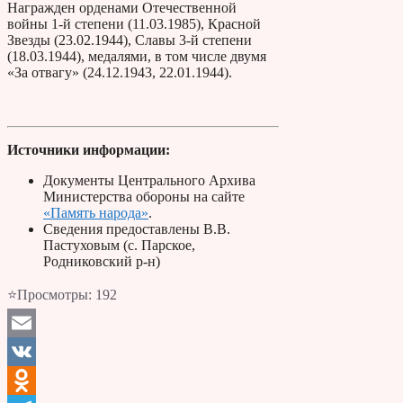
Награжден орденами Отечественной
войны 1-й степени (11.03.1985), Красной
Звезды (23.02.1944), Славы 3-й степени
(18.03.1944), медалями, в том числе двумя
«За отвагу» (24.12.1943, 22.01.1944).
Источники информации:
Документы Центрального Архива
Министерства обороны на сайте
«Память народа»
.
Сведения предоставлены В.В.
Пастуховым (с. Парское,
Родниковский р-н)
⭐Просмотры:
192
Email
VK