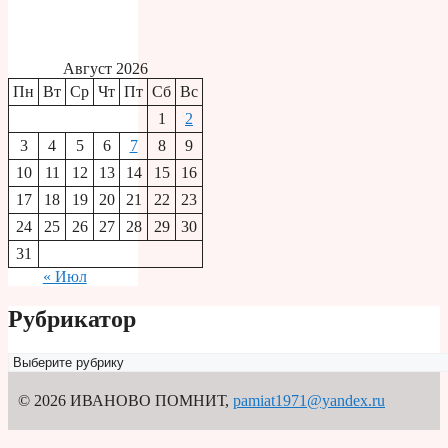
Август 2026
Пн
Вт
Ср
Чт
Пт
Сб
Вс
1
2
3
4
5
6
7
8
9
10
11
12
13
14
15
16
17
18
19
20
21
22
23
24
25
26
27
28
29
30
31
« Июл
Рубрикатор
Рубрикатор
© 2026 ИВАНОВО ПОМНИТ
,
pamiat1971@yandex.ru