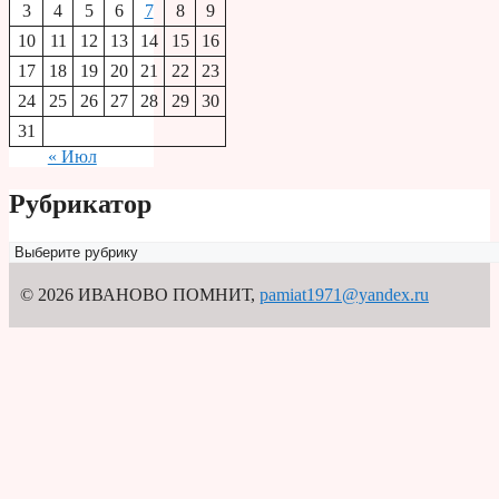
3
4
5
6
7
8
9
10
11
12
13
14
15
16
17
18
19
20
21
22
23
24
25
26
27
28
29
30
31
« Июл
Рубрикатор
Рубрикатор
© 2026 ИВАНОВО ПОМНИТ
,
pamiat1971@yandex.ru