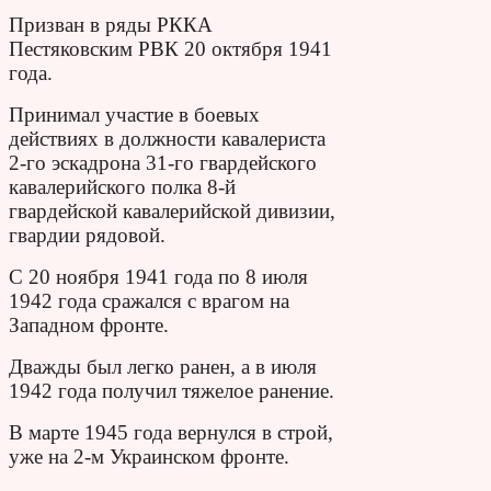
Призван в ряды РККА
Пестяковским РВК 20 октября 1941
года.
Принимал участие в боевых
действиях в должности кавалериста
2-го эскадрона 31-го гвардейского
кавалерийского полка 8-й
гвардейской кавалерийской дивизии,
гвардии рядовой.
С 20 ноября 1941 года по 8 июля
1942 года сражался с врагом на
Западном фронте.
Дважды был легко ранен, а в июля
1942 года получил тяжелое ранение.
В марте 1945 года вернулся в строй,
уже на 2-м Украинском фронте.