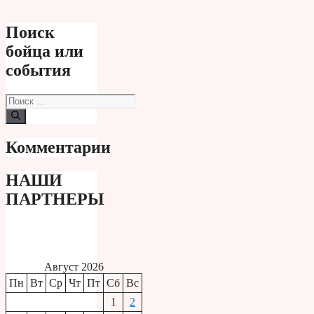
Поиск
бойца или
события
Поиск:
Комментарии
НАШИ
ПАРТНЕРЫ
Август 2026
Пн
Вт
Ср
Чт
Пт
Сб
Вс
1
2