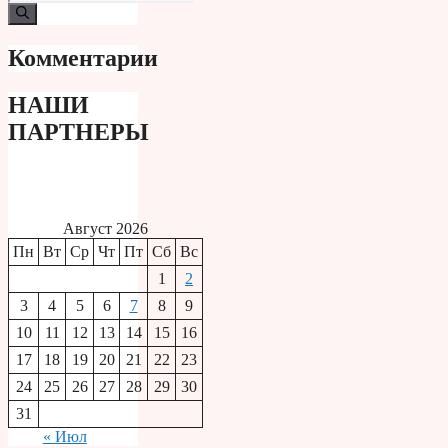
Комментарии
НАШИ
ПАРТНЕРЫ
Август 2026
Пн
Вт
Ср
Чт
Пт
Сб
Вс
1
2
3
4
5
6
7
8
9
10
11
12
13
14
15
16
17
18
19
20
21
22
23
24
25
26
27
28
29
30
31
« Июл