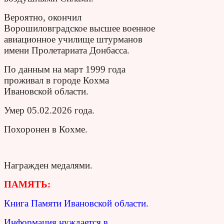
Вероятно, окончил
Ворошиловградское высшее военное
авиационное училище штурманов
имени Пролетариата Донбасса.
По данным на март 1999 года
проживал в городе Кохма
Ивановской области.
Умер 05.02.2026 года.
Похоронен в Кохме.
Награжден медалями.
ПАМЯТЬ:
Книга Памяти Ивановской области.
Информация нуждается в