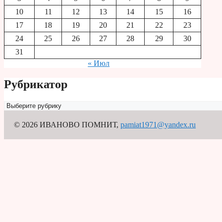
10
11
12
13
14
15
16
17
18
19
20
21
22
23
24
25
26
27
28
29
30
31
« Июл
Рубрикатор
Рубрикатор
© 2026 ИВАНОВО ПОМНИТ
,
pamiat1971@yandex.ru