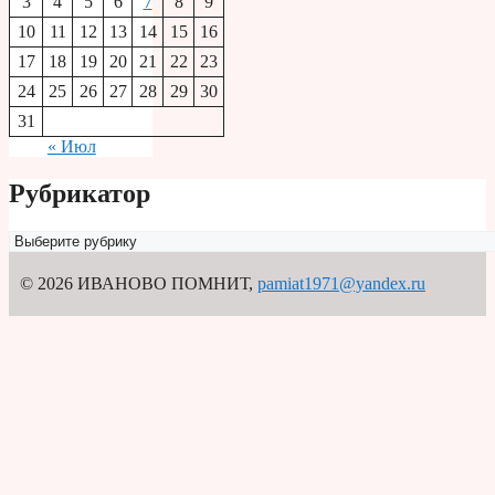
3
4
5
6
7
8
9
10
11
12
13
14
15
16
17
18
19
20
21
22
23
24
25
26
27
28
29
30
31
« Июл
Рубрикатор
Рубрикатор
© 2026 ИВАНОВО ПОМНИТ
,
pamiat1971@yandex.ru