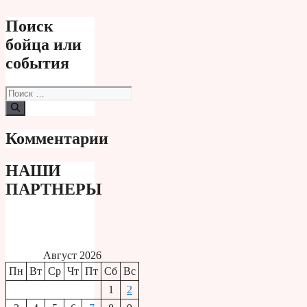
Поиск
бойца или
события
Поиск:
Комментарии
НАШИ
ПАРТНЕРЫ
Август 2026
Пн
Вт
Ср
Чт
Пт
Сб
Вс
1
2