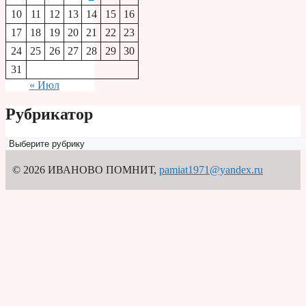
10
11
12
13
14
15
16
17
18
19
20
21
22
23
24
25
26
27
28
29
30
31
« Июл
Рубрикатор
Рубрикатор
© 2026 ИВАНОВО ПОМНИТ
,
pamiat1971@yandex.ru