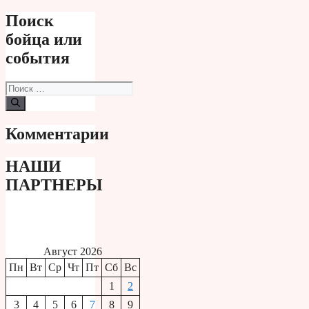
Поиск
бойца или
события
Поиск:
Комментарии
НАШИ
ПАРТНЕРЫ
Август 2026
Пн
Вт
Ср
Чт
Пт
Сб
Вс
1
2
3
4
5
6
7
8
9