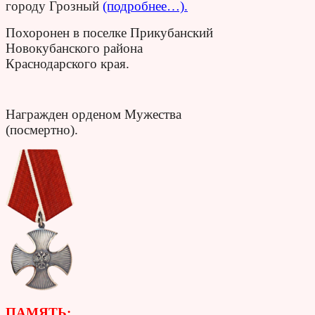
городу Грозный
(подробнее…).
Похоронен в поселке Прикубанский
Новокубанского района
Краснодарского края.
Награжден орденом Мужества
(посмертно).
ПАМЯТЬ: