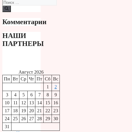
Поиск:
Комментарии
НАШИ
ПАРТНЕРЫ
Август 2026
Пн
Вт
Ср
Чт
Пт
Сб
Вс
1
2
3
4
5
6
7
8
9
10
11
12
13
14
15
16
17
18
19
20
21
22
23
24
25
26
27
28
29
30
31