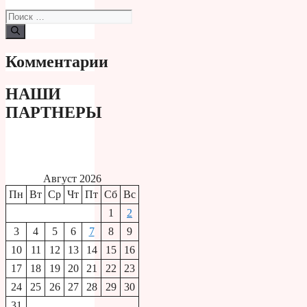
Поиск:
Комментарии
НАШИ
ПАРТНЕРЫ
Август 2026
Пн
Вт
Ср
Чт
Пт
Сб
Вс
1
2
3
4
5
6
7
8
9
10
11
12
13
14
15
16
17
18
19
20
21
22
23
24
25
26
27
28
29
30
31