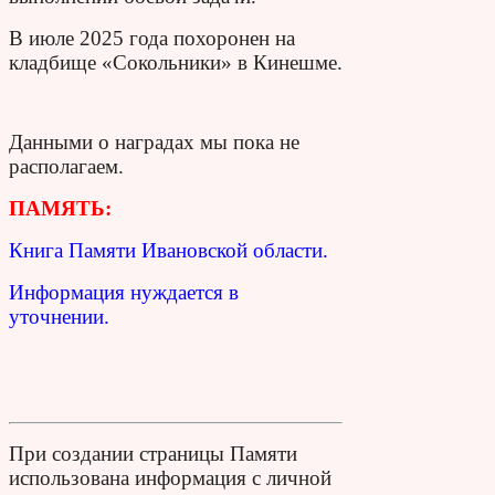
В июле 2025 года похоронен на
кладбище «Сокольники» в Кинешме.
Данными о наградах мы пока не
располагаем.
ПАМЯТЬ:
Книга Памяти Ивановской области.
Информация нуждается в
уточнении.
При создании страницы Памяти
использована информация с личной