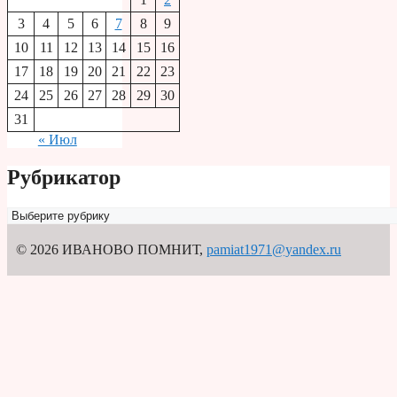
3
4
5
6
7
8
9
10
11
12
13
14
15
16
17
18
19
20
21
22
23
24
25
26
27
28
29
30
31
« Июл
Рубрикатор
Рубрикатор
© 2026 ИВАНОВО ПОМНИТ
,
pamiat1971@yandex.ru