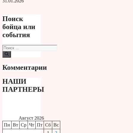
31.01.2026
Поиск
бойца или
события
Поиск:
Комментарии
НАШИ
ПАРТНЕРЫ
Август 2026
Пн
Вт
Ср
Чт
Пт
Сб
Вс
1
2