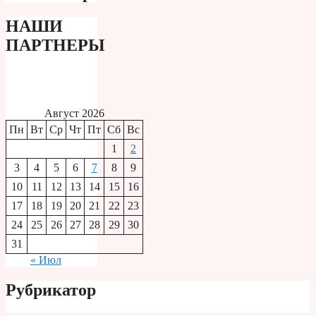
НАШИ
ПАРТНЕРЫ
Август 2026
Пн
Вт
Ср
Чт
Пт
Сб
Вс
1
2
3
4
5
6
7
8
9
10
11
12
13
14
15
16
17
18
19
20
21
22
23
24
25
26
27
28
29
30
31
« Июл
Рубрикатор