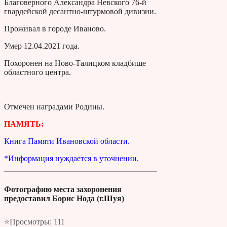
Благоверного Александра Невского 76-й
гвардейской десантно-штурмовой дивизии.
Проживал в городе Иваново.
Умер 12.04.2021 года.
Похоронен на Ново-Талицком кладбище
областного центра.
Отмечен наградами Родины.
ПАМЯТЬ:
Книга Памяти Ивановской области.
*Информация нуждается в уточнении.
Фотографию места захоронения
предоставил Борис Нода (г.Шуя)
⭐Просмотры:
111