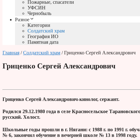
Пожарные, спасатели
УФСИН
Чернобыль
Разное
Категории
Солдатский храм
География ИО
Памятная дата
Главная
/
Солдатский храм
/ Гриценко Сергей Александрович
Гриценко Сергей Александрович
Гриценко Сергей Александрович-кинолог, сержант.
Родился 29.12.1980 года в селе Красносельское Тарановског
русский. Холост.
Школьные годы прошли в г. Нягани: с 1988 г. по 1991 г. обуч
№ 6, закончил обучение в вечерней школе № 13 в 1998 году.