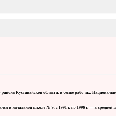
о района Кустанайской области, в семье рабочих. Национальн
ался в начальной школе № 9, с 1991 г. по 1996 г. — в средней 