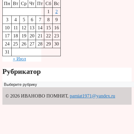
Пн
Вт
Ср
Чт
Пт
Сб
Вс
1
2
3
4
5
6
7
8
9
10
11
12
13
14
15
16
17
18
19
20
21
22
23
24
25
26
27
28
29
30
31
« Июл
Рубрикатор
Рубрикатор
© 2026 ИВАНОВО ПОМНИТ
,
pamiat1971@yandex.ru