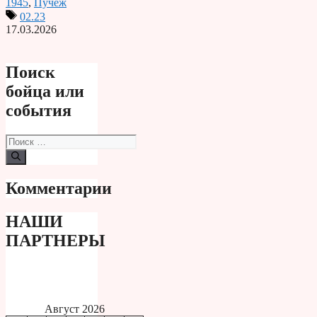
1945
,
Пучеж
02.23
17.03.2026
Поиск
бойца или
события
Поиск:
Комментарии
НАШИ
ПАРТНЕРЫ
Август 2026