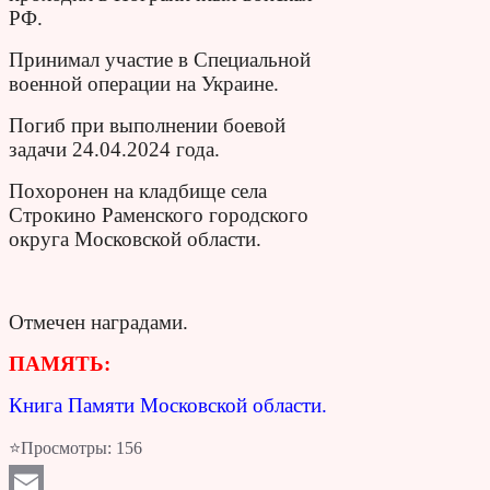
РФ.
Принимал участие в Специальной
военной операции на Украине.
Погиб при выполнении боевой
задачи 24.04.2024 года.
Похоронен на кладбище села
Строкино Раменского городского
округа Московской области.
Отмечен наградами.
ПАМЯТЬ:
Книга Памяти Московской области.
⭐Просмотры:
156