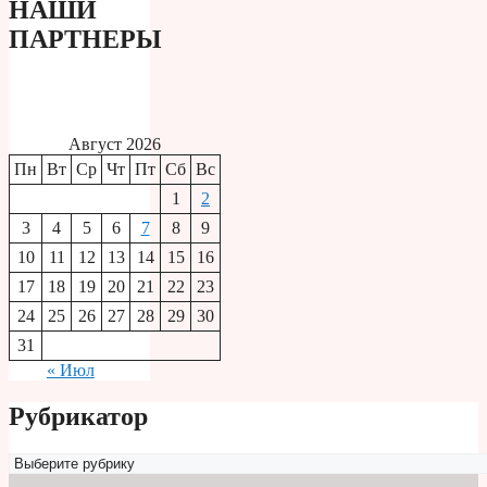
НАШИ
ПАРТНЕРЫ
Август 2026
Пн
Вт
Ср
Чт
Пт
Сб
Вс
1
2
3
4
5
6
7
8
9
10
11
12
13
14
15
16
17
18
19
20
21
22
23
24
25
26
27
28
29
30
31
« Июл
Рубрикатор
Рубрикатор