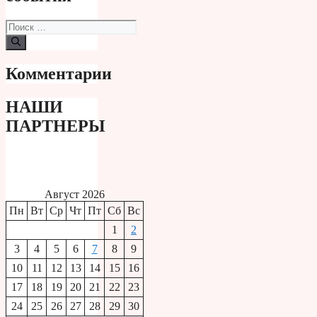
Поиск:
Комментарии
НАШИ
ПАРТНЕРЫ
Август 2026
Пн
Вт
Ср
Чт
Пт
Сб
Вс
1
2
3
4
5
6
7
8
9
10
11
12
13
14
15
16
17
18
19
20
21
22
23
24
25
26
27
28
29
30