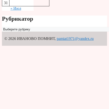
31
« Июл
Рубрикатор
Рубрикатор
© 2026 ИВАНОВО ПОМНИТ
,
pamiat1971@yandex.ru