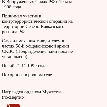
В Вооруженных Силах РФ с 19 мая
1998 года.
Принимал участие в
контртеррористической операции на
территории Северо-Кавказского
региона РФ.
Служил механиком-водителем в
частях 58-й общевойсковой армии
СКВО (Подразделение нами пока не
установлено).
Погиб 21.11.1999 года.
Похоронен в родном селе.
Награжден орденом Мужества
(посмертно).