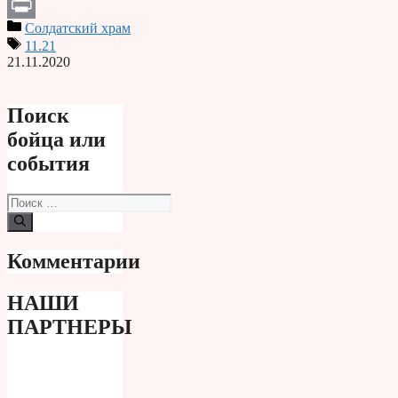
Telegram
Солдатский храм
Print
11.21
21.11.2020
Поиск
бойца или
события
Поиск:
Комментарии
НАШИ
ПАРТНЕРЫ