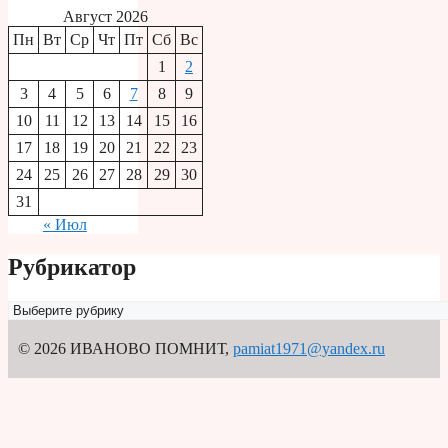
Август 2026
Пн
Вт
Ср
Чт
Пт
Сб
Вс
1
2
3
4
5
6
7
8
9
10
11
12
13
14
15
16
17
18
19
20
21
22
23
24
25
26
27
28
29
30
31
« Июл
Рубрикатор
Рубрикатор
© 2026 ИВАНОВО ПОМНИТ
,
pamiat1971@yandex.ru