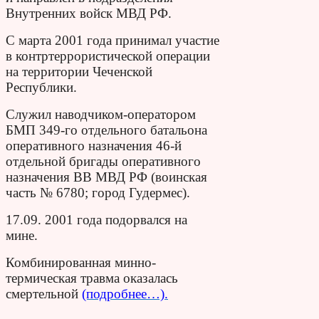
Внутренних войск МВД РФ.
С марта 2001 года принимал участие
в контртеррористической операции
на территории Чеченской
Республики.
Служил наводчиком-оператором
БМП 349-го отдельного батальона
оперативного назначения 46-й
отдельной бригады оперативного
назначения ВВ МВД РФ (воинская
часть № 6780; город Гудермес).
17.09. 2001 года подорвался на
мине.
Комбинированная минно-
термическая травма оказалась
смертельной
(подробнее…).