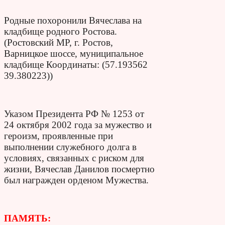
Родные похоронили Вячеслава на
кладбище родного Ростова.
(Ростовский МР, г. Ростов,
Варницкое шоссе, муниципальное
кладбище Координаты: (57.193562
39.380223))
Указом Президента РФ № 1253 от
24 октября 2002 года за мужество и
героизм, проявленные при
выполнении служебного долга в
условиях, связанных с риском для
жизни, Вячеслав Данилов посмертно
был награжден орденом Мужества.
ПАМЯТЬ: