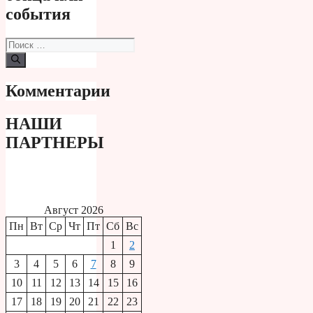
события
Поиск:
Комментарии
НАШИ
ПАРТНЕРЫ
Август 2026
Пн
Вт
Ср
Чт
Пт
Сб
Вс
1
2
3
4
5
6
7
8
9
10
11
12
13
14
15
16
17
18
19
20
21
22
23