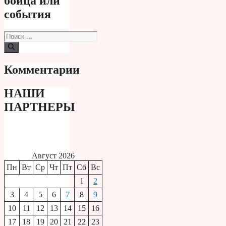
бойца или
события
Поиск:
Комментарии
НАШИ
ПАРТНЕРЫ
Август 2026
Пн
Вт
Ср
Чт
Пт
Сб
Вс
1
2
3
4
5
6
7
8
9
10
11
12
13
14
15
16
17
18
19
20
21
22
23