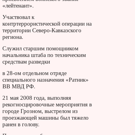
«лейтенант».
Участвовал к
контртеррористической операции на
территории Северо-Кавказского
региона.
Служил старшим помощником
начальника штаба по техническим
средствам разведки
в 28-ом отдельном отряде
специального назначения «Ратник»
ВВ МВД РФ.
21 мая 2008 года, выполняя
рекогносцировочные мероприятия в
городе Грозном, выстрелом из
проезжающей машины был тяжело
ранен в голову.