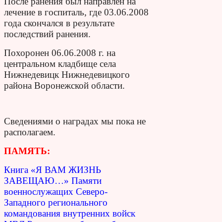
После ранения был направлен на
лечение в госпиталь, где 03.06.2008
года скончался в результате
последствий ранения.
Похоронен 06.06.2008 г. на
центральном кладбище села
Нижнедевицк Нижнедевицкого
района Воронежской области.
Сведениями о наградах мы пока не
располагаем.
ПАМЯТЬ:
Книга «Я ВАМ ЖИЗНЬ
ЗАВЕЩАЮ…» Памяти
военнослужащих Северо-
Западного регионального
командования внутренних войск