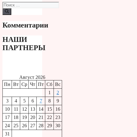
Поиск:
Комментарии
НАШИ
ПАРТНЕРЫ
Август 2026
Пн
Вт
Ср
Чт
Пт
Сб
Вс
1
2
3
4
5
6
7
8
9
10
11
12
13
14
15
16
17
18
19
20
21
22
23
24
25
26
27
28
29
30
31