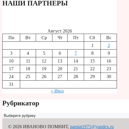
НАШИ ПАРТНЕРЫ
Август 2026
Пн
Вт
Ср
Чт
Пт
Сб
Вс
1
2
3
4
5
6
7
8
9
10
11
12
13
14
15
16
17
18
19
20
21
22
23
24
25
26
27
28
29
30
31
« Июл
Рубрикатор
Рубрикатор
© 2026 ИВАНОВО ПОМНИТ
,
pamiat1971@yandex.ru