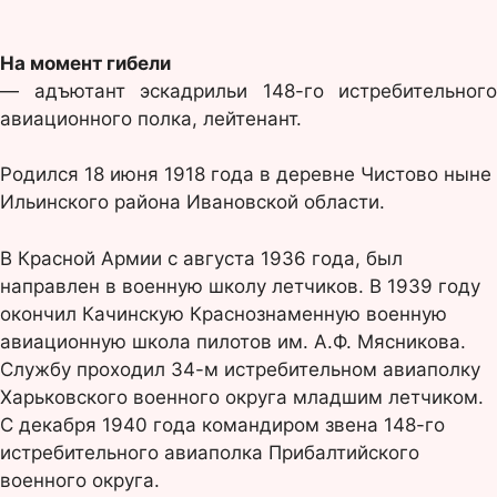
На момент гибели
— адъютант эскадрильи 148-го истребительного
авиационного полка, лейтенант.
Родился 18 июня 1918 года в деревне Чистово ныне
Ильинского района Ивановской области.
В Красной Армии с августа 1936 года, был
направлен в военную школу летчиков. В 1939 году
окончил Качинскую Краснознаменную военную
авиационную школа пилотов им. А.Ф. Мясникова.
Службу проходил 34-м истребительном авиаполку
Харьковского военного округа младшим летчиком.
С декабря 1940 года командиром звена 148-го
истребительного авиаполка Прибалтийского
военного округа.