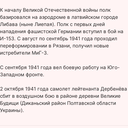
К началу Великой Отечественной войны полк
базировался на аэродроме в латвийском городе
Либава (ныне Лиепая). Полк с первых дней
нападения фашистской Германии вступил в бой на
И-153. С август по сентябрь 1941 года проходил
переформировании в Рязани, получил новые
истребители МиГ-3.
С сентября 1941 года вел боевую работу на Юго-
Западном фронте.
2 октября 1941 года самолет лейтенанта Дербенёва
сбит в воздушном бою в районе деревни Великие
Будищи (Диканьский район Полтавской области
Украины).