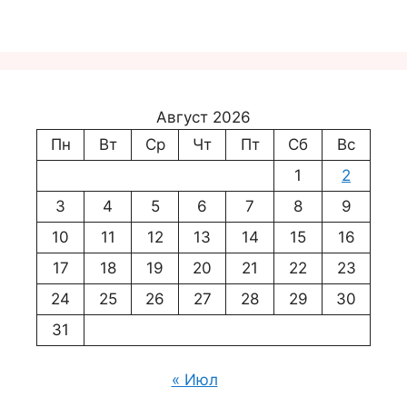
Август 2026
Пн
Вт
Ср
Чт
Пт
Сб
Вс
1
2
3
4
5
6
7
8
9
10
11
12
13
14
15
16
17
18
19
20
21
22
23
24
25
26
27
28
29
30
31
« Июл