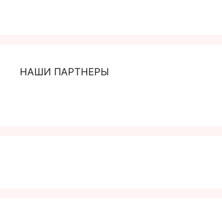
НАШИ ПАРТНЕРЫ