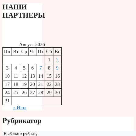
НАШИ
ПАРТНЕРЫ
Август 2026
Пн
Вт
Ср
Чт
Пт
Сб
Вс
1
2
3
4
5
6
7
8
9
10
11
12
13
14
15
16
17
18
19
20
21
22
23
24
25
26
27
28
29
30
31
« Июл
Рубрикатор
Рубрикатор