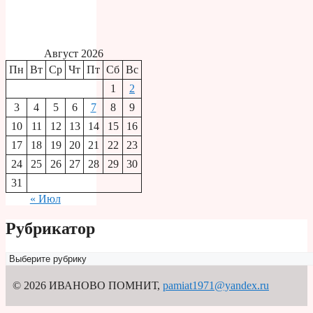
Август 2026
Пн
Вт
Ср
Чт
Пт
Сб
Вс
1
2
3
4
5
6
7
8
9
10
11
12
13
14
15
16
17
18
19
20
21
22
23
24
25
26
27
28
29
30
31
« Июл
Рубрикатор
Рубрикатор
© 2026 ИВАНОВО ПОМНИТ
,
pamiat1971@yandex.ru