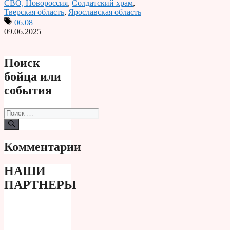
СВО, Новороссия
,
Солдатский храм
,
Тверская область
,
Ярославская область
06.08
09.06.2025
Поиск
бойца или
события
Поиск:
Комментарии
НАШИ
ПАРТНЕРЫ