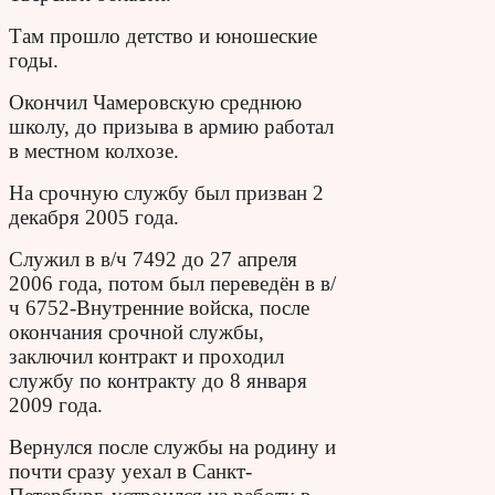
Там прошло детство и юношеские
годы.
Окончил Чамеровскую среднюю
школу, до призыва в армию работал
в местном колхозе.
На срочную службу был призван 2
декабря 2005 года.
Служил в в/ч 7492 до 27 апреля
2006 года, потом был переведён в в/
ч 6752-Внутренние войска, после
окончания срочной службы,
заключил контракт и проходил
службу по контракту до 8 января
2009 года.
Вернулся после службы на родину и
почти сразу уехал в Санкт-