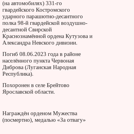
(на автомобилях) 331-го
гвардейского Костромского
ударного парашютно-десантного
полка 98-й гвардейской воздушно-
десантной Свирской
Краснознамённой ордена Кутузова и
Александра Невского дивизии.
Погиб 08.06.2023 года в районе
населённого пункта Червоная
Диброва (Луганская Народная
Республика).
Похоронен в селе Брейтово
Ярославской области.
Награждён орденом Мужества
(посмертно), медалью «За отвагу»