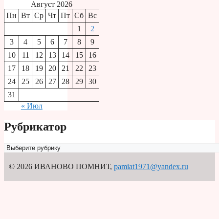
Август 2026
Пн
Вт
Ср
Чт
Пт
Сб
Вс
1
2
3
4
5
6
7
8
9
10
11
12
13
14
15
16
17
18
19
20
21
22
23
24
25
26
27
28
29
30
31
« Июл
Рубрикатор
Рубрикатор
© 2026 ИВАНОВО ПОМНИТ
,
pamiat1971@yandex.ru