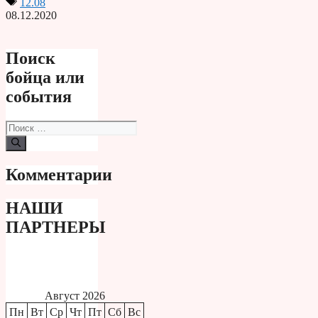
12.08
08.12.2020
Поиск
бойца или
события
Поиск:
Комментарии
НАШИ
ПАРТНЕРЫ
Август 2026
Пн
Вт
Ср
Чт
Пт
Сб
Вс