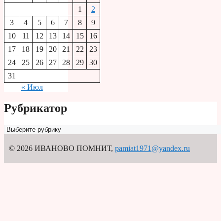
1
2
3
4
5
6
7
8
9
10
11
12
13
14
15
16
17
18
19
20
21
22
23
24
25
26
27
28
29
30
31
« Июл
Рубрикатор
Рубрикатор
© 2026 ИВАНОВО ПОМНИТ
,
pamiat1971@yandex.ru