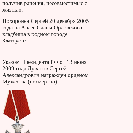
получив ранения, несовместимые с
жизнью.
Похоронен Сергей 20 декабря 2005
года на Ал­лее Славы Орловского
кладбища в родном городе
Златоусте.
Указом Президента РФ от 13 июня
2009 года Ду­ванов Сергей
Александрович награжден орденом
Мужества (посмертно).