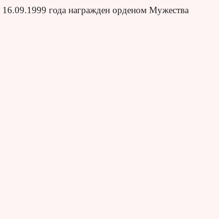
 16.09.1999 года награжден орденом Мужества