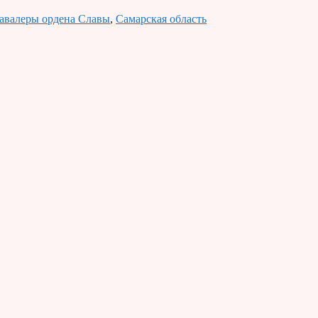
авалеры ордена Славы
,
Самарская область