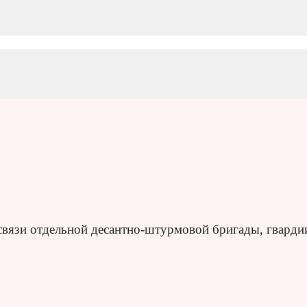
связи отдельной десантно-штурмовой бригады, гварди