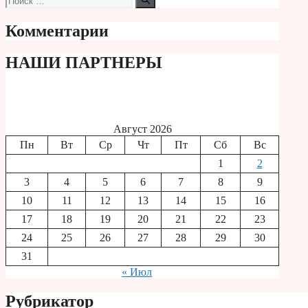
Комментарии
НАШИ ПАРТНЕРЫ
Август 2026
Пн
Вт
Ср
Чт
Пт
Сб
Вс
1
2
3
4
5
6
7
8
9
10
11
12
13
14
15
16
17
18
19
20
21
22
23
24
25
26
27
28
29
30
31
« Июл
Рубрикатор