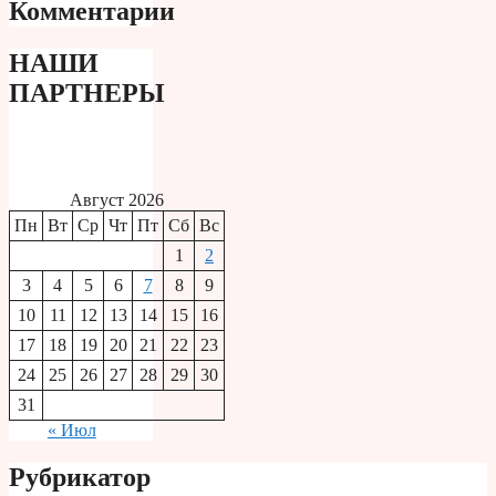
Комментарии
НАШИ
ПАРТНЕРЫ
Август 2026
Пн
Вт
Ср
Чт
Пт
Сб
Вс
1
2
3
4
5
6
7
8
9
10
11
12
13
14
15
16
17
18
19
20
21
22
23
24
25
26
27
28
29
30
31
« Июл
Рубрикатор