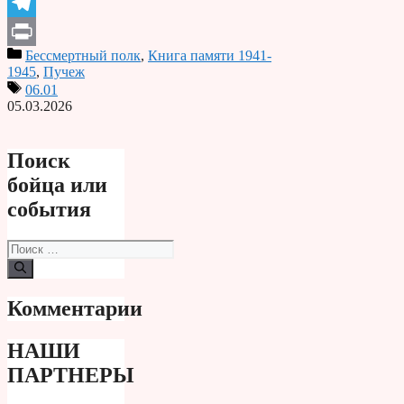
Odnoklassniki
Telegram
Бессмертный полк
,
Книга памяти 1941-
Print
1945
,
Пучеж
06.01
05.03.2026
Поиск
бойца или
события
Поиск:
Комментарии
НАШИ
ПАРТНЕРЫ