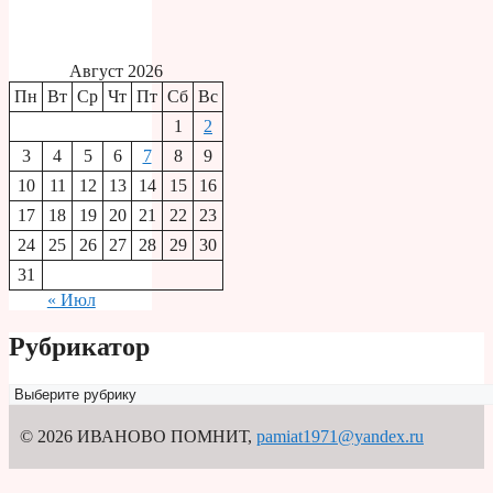
Август 2026
Пн
Вт
Ср
Чт
Пт
Сб
Вс
1
2
3
4
5
6
7
8
9
10
11
12
13
14
15
16
17
18
19
20
21
22
23
24
25
26
27
28
29
30
31
« Июл
Рубрикатор
Рубрикатор
© 2026 ИВАНОВО ПОМНИТ
,
pamiat1971@yandex.ru