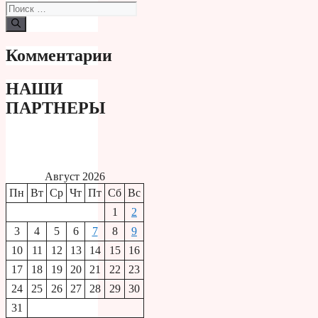
Поиск:
Комментарии
НАШИ
ПАРТНЕРЫ
Август 2026
Пн
Вт
Ср
Чт
Пт
Сб
Вс
1
2
3
4
5
6
7
8
9
10
11
12
13
14
15
16
17
18
19
20
21
22
23
24
25
26
27
28
29
30
31