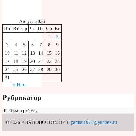
Август 2026
Пн
Вт
Ср
Чт
Пт
Сб
Вс
1
2
3
4
5
6
7
8
9
10
11
12
13
14
15
16
17
18
19
20
21
22
23
24
25
26
27
28
29
30
31
« Июл
Рубрикатор
Рубрикатор
© 2026 ИВАНОВО ПОМНИТ
,
pamiat1971@yandex.ru