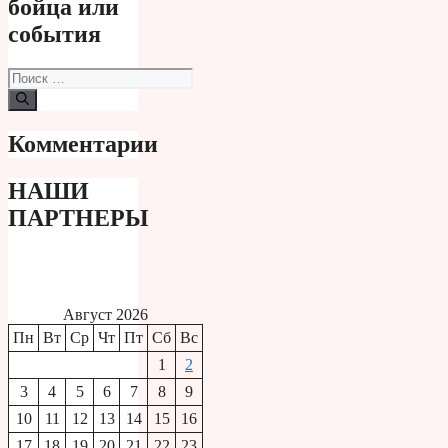
бойца или
события
Поиск:
Комментарии
НАШИ
ПАРТНЕРЫ
Август 2026
Пн
Вт
Ср
Чт
Пт
Сб
Вс
1
2
3
4
5
6
7
8
9
10
11
12
13
14
15
16
17
18
19
20
21
22
23