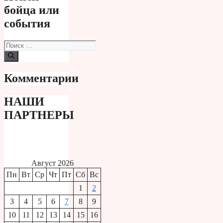
бойца или
события
Поиск:
Комментарии
НАШИ
ПАРТНЕРЫ
Август 2026
Пн
Вт
Ср
Чт
Пт
Сб
Вс
1
2
3
4
5
6
7
8
9
10
11
12
13
14
15
16