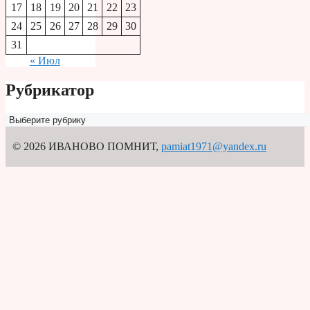
17
18
19
20
21
22
23
24
25
26
27
28
29
30
31
« Июл
Рубрикатор
Рубрикатор
© 2026 ИВАНОВО ПОМНИТ
,
pamiat1971@yandex.ru