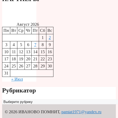
Август 2026
Пн
Вт
Ср
Чт
Пт
Сб
Вс
1
2
3
4
5
6
7
8
9
10
11
12
13
14
15
16
17
18
19
20
21
22
23
24
25
26
27
28
29
30
31
« Июл
Рубрикатор
Рубрикатор
© 2026 ИВАНОВО ПОМНИТ
,
pamiat1971@yandex.ru