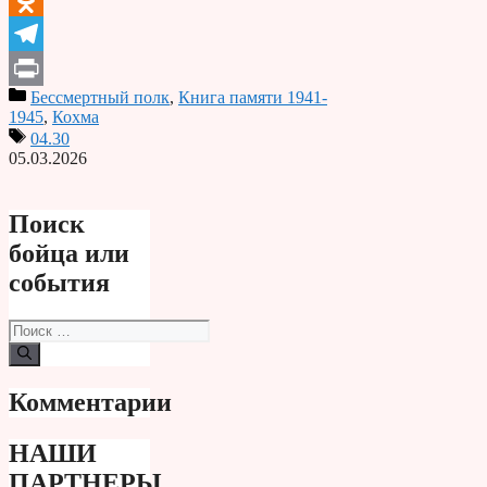
Odnoklassniki
Telegram
Бессмертный полк
,
Книга памяти 1941-
Print
1945
,
Кохма
04.30
05.03.2026
Поиск
бойца или
события
Поиск:
Комментарии
НАШИ
ПАРТНЕРЫ