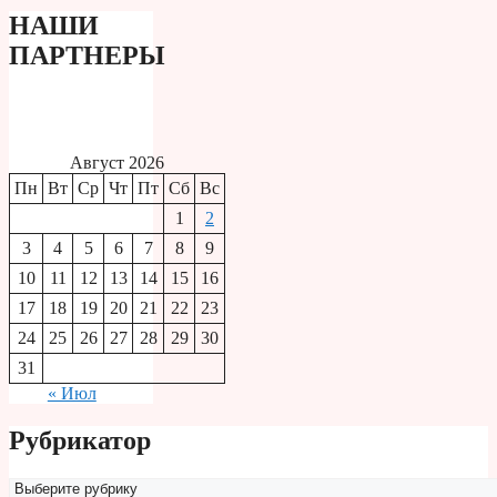
НАШИ
ПАРТНЕРЫ
Август 2026
Пн
Вт
Ср
Чт
Пт
Сб
Вс
1
2
3
4
5
6
7
8
9
10
11
12
13
14
15
16
17
18
19
20
21
22
23
24
25
26
27
28
29
30
31
« Июл
Рубрикатор
Рубрикатор