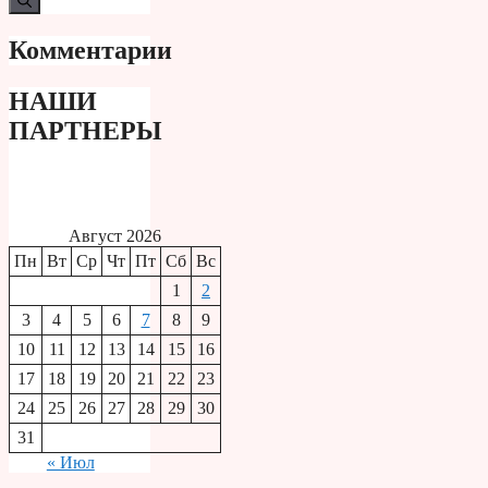
Комментарии
НАШИ
ПАРТНЕРЫ
Август 2026
Пн
Вт
Ср
Чт
Пт
Сб
Вс
1
2
3
4
5
6
7
8
9
10
11
12
13
14
15
16
17
18
19
20
21
22
23
24
25
26
27
28
29
30
31
« Июл