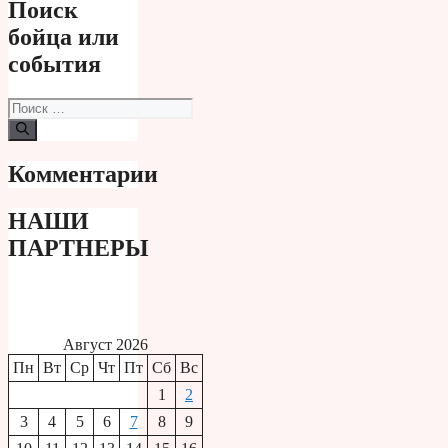
Поиск
бойца или
события
Поиск:
Комментарии
НАШИ
ПАРТНЕРЫ
Август 2026
Пн
Вт
Ср
Чт
Пт
Сб
Вс
1
2
3
4
5
6
7
8
9