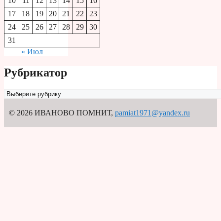
10
11
12
13
14
15
16
17
18
19
20
21
22
23
24
25
26
27
28
29
30
31
« Июл
Рубрикатор
Рубрикатор
© 2026 ИВАНОВО ПОМНИТ
,
pamiat1971@yandex.ru