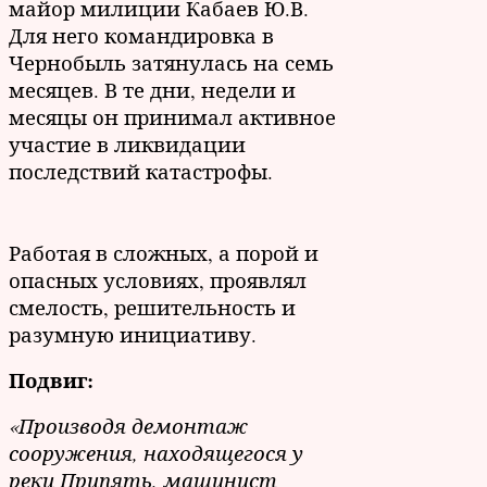
майор милиции Кабаев Ю.В.
Для него командировка в
Чернобыль затянулась на семь
месяцев. В те дни, недели и
месяцы он принимал активное
участие в ликвидации
последствий катастрофы.
Работая в сложных, а порой и
опасных условиях, проявлял
смелость, решительность и
разумную инициативу.
Подвиг:
«Производя демонтаж
сооружения, находящегося у
реки Припять, машинист