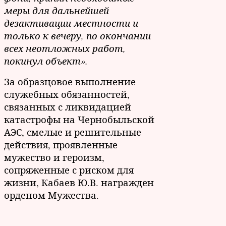
меры для дальнейшей
дезактивации местности и
только к вечеру, по окончании
всех неотложных работ,
покинул объект».
За образцовое выполнение
служебных обязанностей,
связанных с ликвидацией
катастрофы на Чернобыльской
АЭС, смелые и решительные
действия, проявленные
мужество и героизм,
сопряженные с риском для
жизни, Кабаев Ю.В. награжден
орденом Мужества.