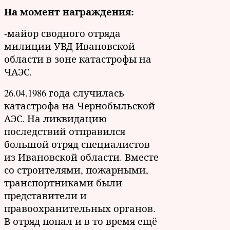
На момент награждения:
-майор сводного отряда
милиции УВД Ивановской
области в зоне катастрофы на
ЧАЭС.
26.04.1986 года случилась
катастрофа на Чернобыльской
АЭС. На ликвидацию
последствий отправился
большой отряд специалистов
из Ивановской области. Вместе
со строителями, пожарными,
транспортниками были
представители и
правоохранительных органов.
В отряд попал и в то время ещё