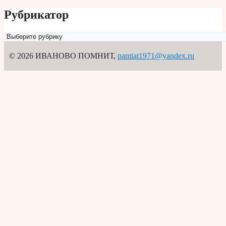
Рубрикатор
Рубрикатор
© 2026 ИВАНОВО ПОМНИТ
,
pamiat1971@yandex.ru