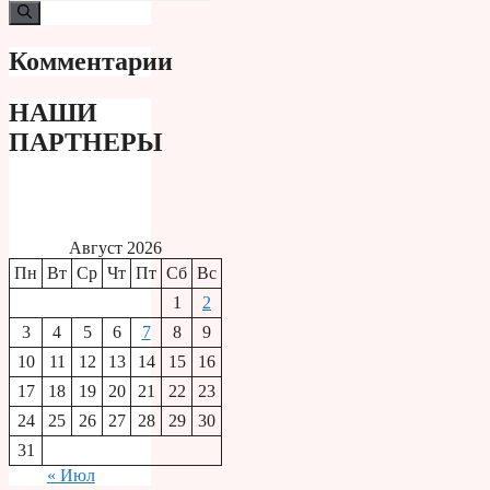
Комментарии
НАШИ
ПАРТНЕРЫ
Август 2026
Пн
Вт
Ср
Чт
Пт
Сб
Вс
1
2
3
4
5
6
7
8
9
10
11
12
13
14
15
16
17
18
19
20
21
22
23
24
25
26
27
28
29
30
31
« Июл