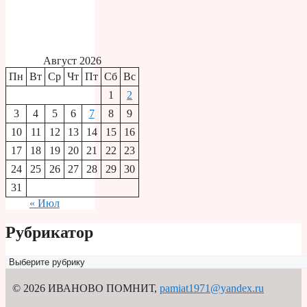
Август 2026
Пн
Вт
Ср
Чт
Пт
Сб
Вс
1
2
3
4
5
6
7
8
9
10
11
12
13
14
15
16
17
18
19
20
21
22
23
24
25
26
27
28
29
30
31
« Июл
Рубрикатор
Рубрикатор
© 2026 ИВАНОВО ПОМНИТ
,
pamiat1971@yandex.ru